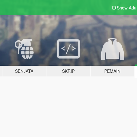
Show Adu
SENJATA
SKRIP
PEMAIN