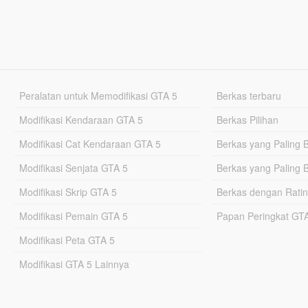
Peralatan untuk Memodifikasi GTA 5
Berkas terbaru
Modifikasi Kendaraan GTA 5
Berkas Pilihan
Modifikasi Cat Kendaraan GTA 5
Berkas yang Paling 
Modifikasi Senjata GTA 5
Berkas yang Paling 
Modifikasi Skrip GTA 5
Berkas dengan Ratin
Modifikasi Pemain GTA 5
Papan Peringkat G
Modifikasi Peta GTA 5
Modifikasi GTA 5 Lainnya