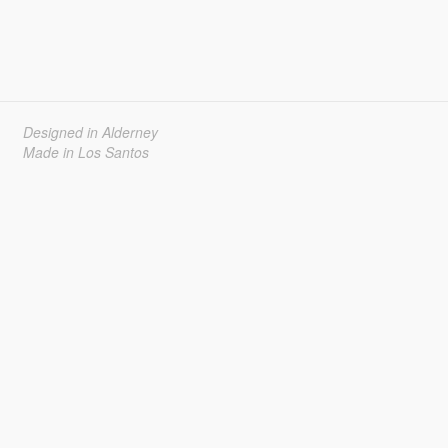
Designed in Alderney
Made in Los Santos