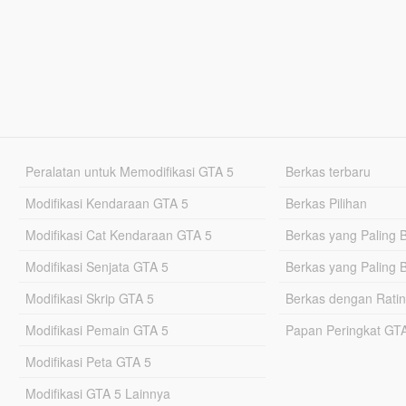
Peralatan untuk Memodifikasi GTA 5
Berkas terbaru
Modifikasi Kendaraan GTA 5
Berkas Pilihan
Modifikasi Cat Kendaraan GTA 5
Berkas yang Paling 
Modifikasi Senjata GTA 5
Berkas yang Paling 
Modifikasi Skrip GTA 5
Berkas dengan Ratin
Modifikasi Pemain GTA 5
Papan Peringkat G
Modifikasi Peta GTA 5
Modifikasi GTA 5 Lainnya