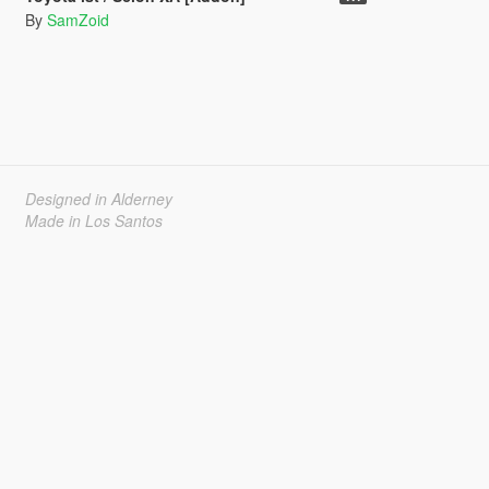
By
SamZoid
Designed in Alderney
Made in Los Santos