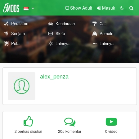
Show Adult
Masuk
Peralatan
Kendaraan
Cat
Senjata
Skrip
Pemain
Peta
Lainnya
Lainnya
alex_penza
2 berkas disukai
205 komentar
0 video