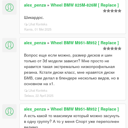
alex_penza
»
Wheel BMW 825M-826M [ Replace ]
Шикардос.
Lihat Konteks
Kamis, 01 Mei 2025
alex_penza
»
Wheel BMW M951-M952 [ Replace ]
Вопрос еще если можно, размер дисков и шин
только от 3d модели зависит? Мне просто не
нравится такая экстремально низкопрофильная
резина. Кстати диски класс, мне нравятся диски
БМВ, сам делал в блендере несколько видов, но в
основном на х1.
Lihat Konteks
Selasa, 22 April 2025
alex_penza
»
Wheel BMW M951-M952 [ Replace ]
А есть какой то максимум который можно засунуть
в одну группу? А то у меня Спорт уже переполнен
видимо.