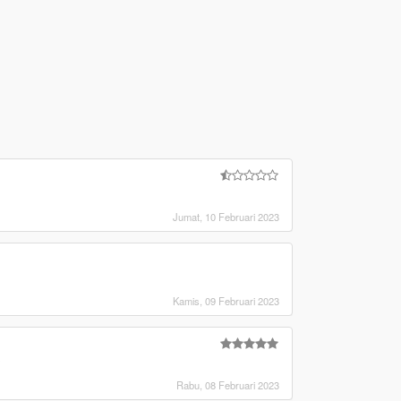
Jumat, 10 Februari 2023
Kamis, 09 Februari 2023
?
Rabu, 08 Februari 2023