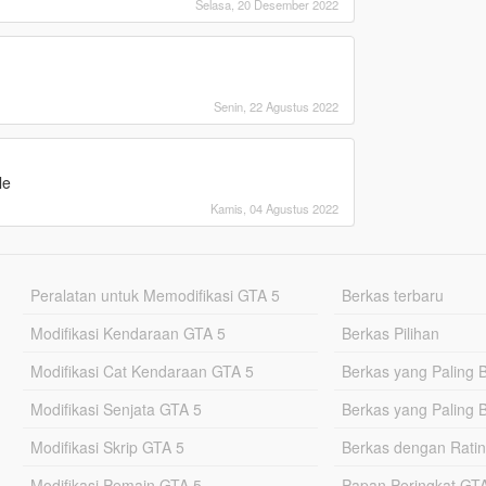
Selasa, 20 Desember 2022
Senin, 22 Agustus 2022
le
Kamis, 04 Agustus 2022
Peralatan untuk Memodifikasi GTA 5
Berkas terbaru
Modifikasi Kendaraan GTA 5
Berkas Pilihan
Modifikasi Cat Kendaraan GTA 5
Berkas yang Paling 
Modifikasi Senjata GTA 5
Berkas yang Paling 
Modifikasi Skrip GTA 5
Berkas dengan Ratin
Modifikasi Pemain GTA 5
Papan Peringkat G