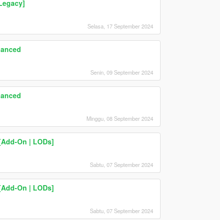
Legacy]
Selasa, 17 September 2024
hanced
Senin, 09 September 2024
hanced
Minggu, 08 September 2024
[Add-On | LODs]
Sabtu, 07 September 2024
[Add-On | LODs]
Sabtu, 07 September 2024