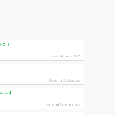
d-On]
Kamis, 02 Januari 2025
Minggu, 13 Oktober 2024
hanced
Kamis, 19 September 2024