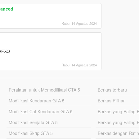
hanced
Rabu, 14 Agustus 2024
FXQ-
Rabu, 14 Agustus 2024
Peralatan untuk Memodifikasi GTA 5
Berkas terbaru
Modifikasi Kendaraan GTA 5
Berkas Pilihan
Modifikasi Cat Kendaraan GTA 5
Berkas yang Paling 
Modifikasi Senjata GTA 5
Berkas yang Paling 
Modifikasi Skrip GTA 5
Berkas dengan Ratin