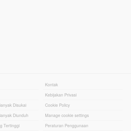
Kontak
Kebijakan Privasi
Banyak Disukai
Cookie Policy
Banyak Diunduh
Manage cookie settings
g Tertinggi
Peraturan Penggunaan