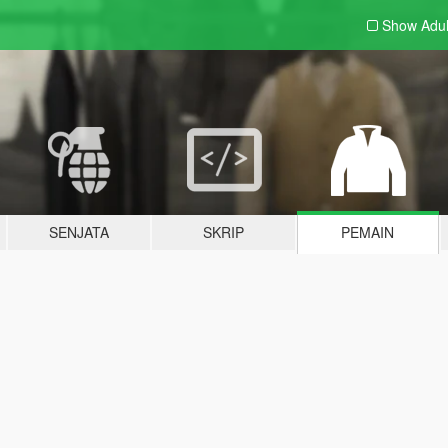
Show Adu
SENJATA
SKRIP
PEMAIN