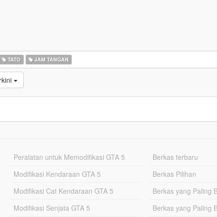
TATO
JAM TANGAN
kini
Peralatan untuk Memodifikasi GTA 5
Berkas terbaru
Modifikasi Kendaraan GTA 5
Berkas Pilihan
Modifikasi Cat Kendaraan GTA 5
Berkas yang Paling 
Modifikasi Senjata GTA 5
Berkas yang Paling 