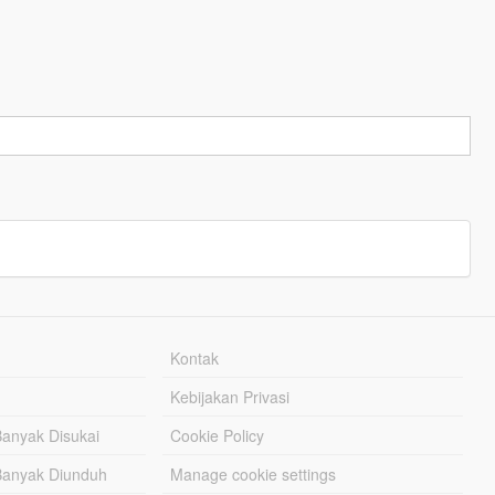
Kontak
Kebijakan Privasi
Banyak Disukai
Cookie Policy
Banyak Diunduh
Manage cookie settings