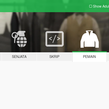
Show Adu
SENJATA
SKRIP
PEMAIN