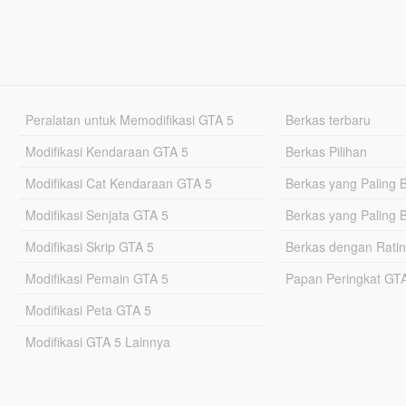
Peralatan untuk Memodifikasi GTA 5
Berkas terbaru
Modifikasi Kendaraan GTA 5
Berkas Pilihan
Modifikasi Cat Kendaraan GTA 5
Berkas yang Paling 
Modifikasi Senjata GTA 5
Berkas yang Paling 
Modifikasi Skrip GTA 5
Berkas dengan Ratin
Modifikasi Pemain GTA 5
Papan Peringkat G
Modifikasi Peta GTA 5
Modifikasi GTA 5 Lainnya