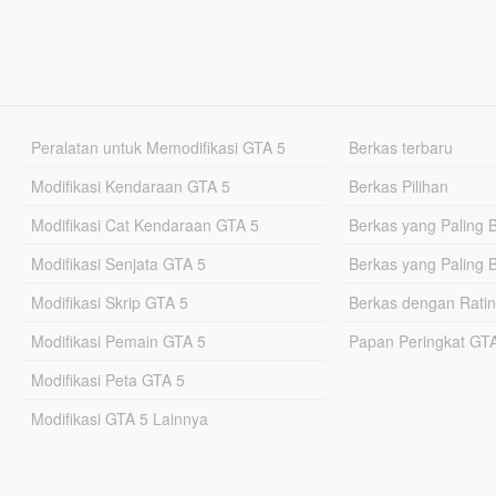
Peralatan untuk Memodifikasi GTA 5
Berkas terbaru
Modifikasi Kendaraan GTA 5
Berkas Pilihan
Modifikasi Cat Kendaraan GTA 5
Berkas yang Paling 
Modifikasi Senjata GTA 5
Berkas yang Paling 
Modifikasi Skrip GTA 5
Berkas dengan Ratin
Modifikasi Pemain GTA 5
Papan Peringkat G
Modifikasi Peta GTA 5
Modifikasi GTA 5 Lainnya