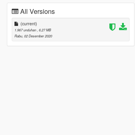
All Versions
(current)
1.967 unduhan
, 6,27 MB
Rabu, 02 Desember 2020