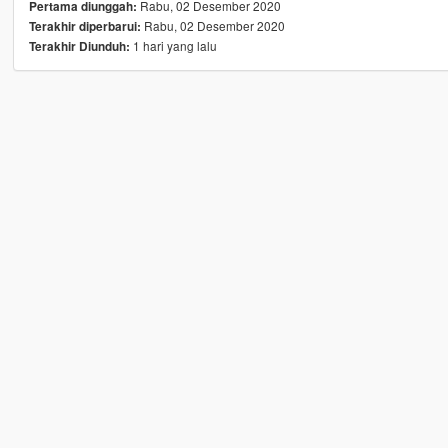
Rabu, 02 Desember 2020
Pertama diunggah:
Rabu, 02 Desember 2020
Terakhir diperbarui:
1 hari yang lalu
Terakhir Diunduh: