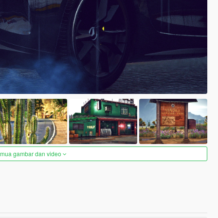
semua gambar dan video