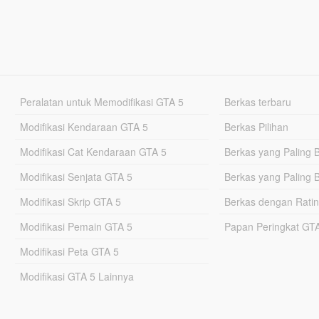
Peralatan untuk Memodifikasi GTA 5
Berkas terbaru
Modifikasi Kendaraan GTA 5
Berkas Pilihan
Modifikasi Cat Kendaraan GTA 5
Berkas yang Paling 
Modifikasi Senjata GTA 5
Berkas yang Paling 
Modifikasi Skrip GTA 5
Berkas dengan Ratin
Modifikasi Pemain GTA 5
Papan Peringkat G
Modifikasi Peta GTA 5
Modifikasi GTA 5 Lainnya