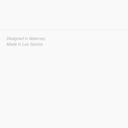
Designed in Alderney
Made in Los Santos