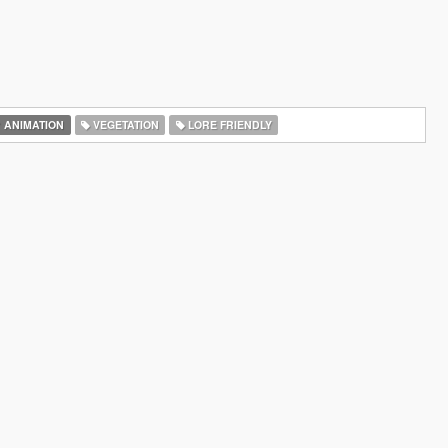
ANIMATION
VEGETATION
LORE FRIENDLY