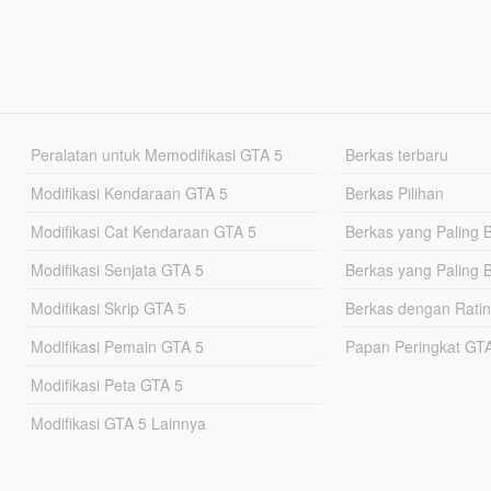
Peralatan untuk Memodifikasi GTA 5
Berkas terbaru
Modifikasi Kendaraan GTA 5
Berkas Pilihan
Modifikasi Cat Kendaraan GTA 5
Berkas yang Paling 
Modifikasi Senjata GTA 5
Berkas yang Paling 
Modifikasi Skrip GTA 5
Berkas dengan Ratin
Modifikasi Pemain GTA 5
Papan Peringkat G
Modifikasi Peta GTA 5
Modifikasi GTA 5 Lainnya