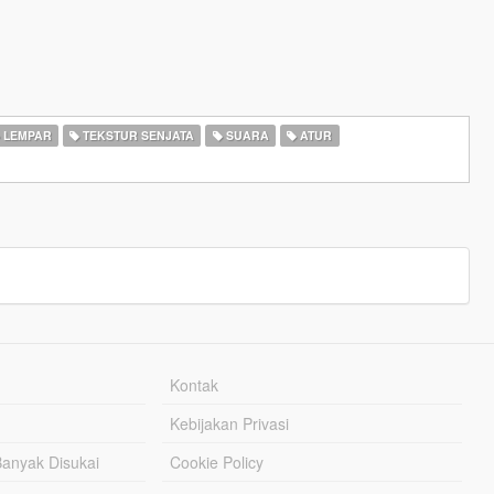
LEMPAR
TEKSTUR SENJATA
SUARA
ATUR
Kontak
Kebijakan Privasi
Banyak Disukai
Cookie Policy