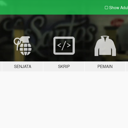
Show Adu
SENJATA
SKRIP
PEMAIN