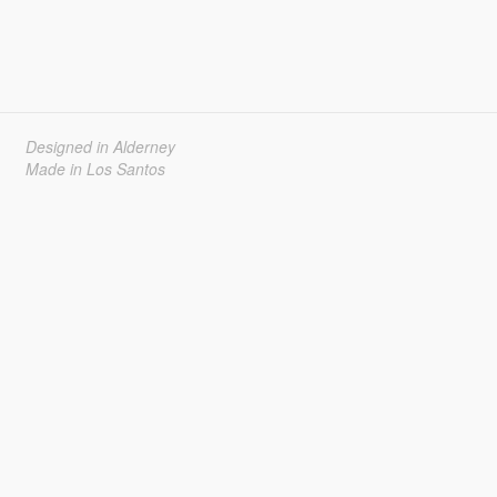
Designed in Alderney
Made in Los Santos