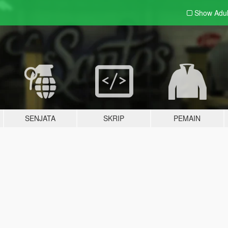
Show Adu
SENJATA
SKRIP
PEMAIN