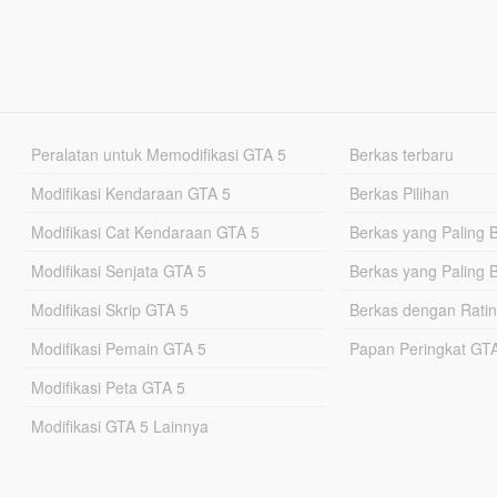
Peralatan untuk Memodifikasi GTA 5
Berkas terbaru
Modifikasi Kendaraan GTA 5
Berkas Pilihan
Modifikasi Cat Kendaraan GTA 5
Berkas yang Paling 
Modifikasi Senjata GTA 5
Berkas yang Paling 
Modifikasi Skrip GTA 5
Berkas dengan Ratin
Modifikasi Pemain GTA 5
Papan Peringkat G
Modifikasi Peta GTA 5
Modifikasi GTA 5 Lainnya