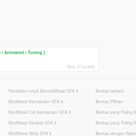
 / Animated / Tuning ]
Senin, 27 Juli 2020
Peralatan untuk Memodifikasi GTA 5
Berkas terbaru
Modifikasi Kendaraan GTA 5
Berkas Pilihan
Modifikasi Cat Kendaraan GTA 5
Berkas yang Paling 
Modifikasi Senjata GTA 5
Berkas yang Paling 
Modifikasi Skrip GTA 5
Berkas dengan Ratin