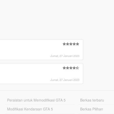
Jumat, 27 Januari 2023
Jumat, 27 Januari 2023
Peralatan untuk Memodifikasi GTA 5
Berkas terbaru
Modifikasi Kendaraan GTA 5
Berkas Pilihan