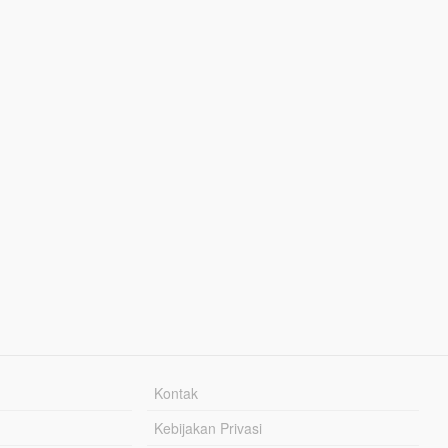
Kontak
Kebijakan Privasi