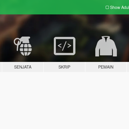
Show Adu
SENJATA
SKRIP
PEMAIN