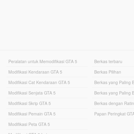
Peralatan untuk Memodifikasi GTA 5
Berkas terbaru
Modifikasi Kendaraan GTA 5
Berkas Pilihan
Modifikasi Cat Kendaraan GTA 5
Berkas yang Paling 
Modifikasi Senjata GTA 5
Berkas yang Paling 
Modifikasi Skrip GTA 5
Berkas dengan Ratin
Modifikasi Pemain GTA 5
Papan Peringkat G
Modifikasi Peta GTA 5