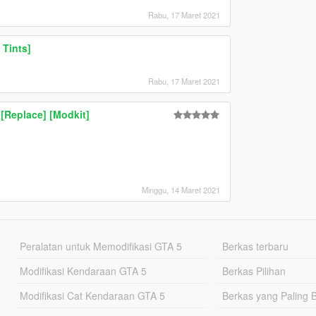
Rabu, 17 Maret 2021
Tints]
Rabu, 17 Maret 2021
 [Replace] [Modkit]
Minggu, 14 Maret 2021
Peralatan untuk Memodifikasi GTA 5
Berkas terbaru
Modifikasi Kendaraan GTA 5
Berkas Pilihan
Modifikasi Cat Kendaraan GTA 5
Berkas yang Paling 