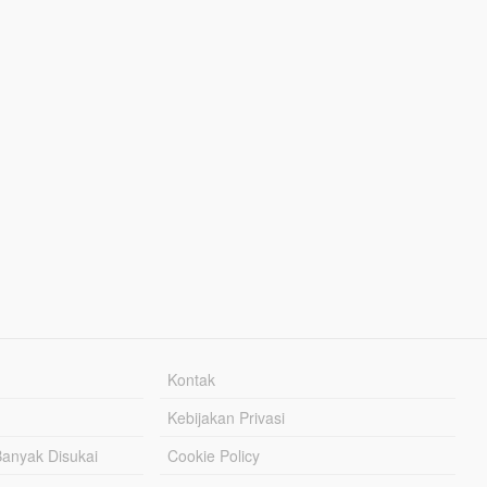
Kontak
Kebijakan Privasi
Banyak Disukai
Cookie Policy