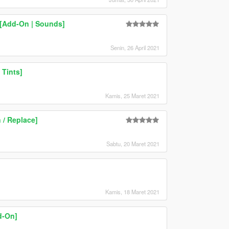
 [Add-On | Sounds]
Senin, 26 April 2021
Tints]
Kamis, 25 Maret 2021
/ Replace]
Sabtu, 20 Maret 2021
Kamis, 18 Maret 2021
d-On]