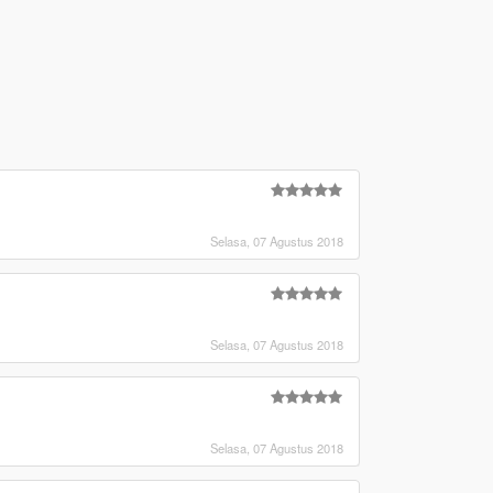
Selasa, 07 Agustus 2018
Selasa, 07 Agustus 2018
Selasa, 07 Agustus 2018