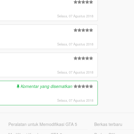
Selasa, 07 Agustus 2018
Selasa, 07 Agustus 2018
Selasa, 07 Agustus 2018
Komentar yang disematkan
Selasa, 07 Agustus 2018
Peralatan untuk Memodifikasi GTA 5
Berkas terbaru