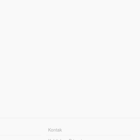
Kontak