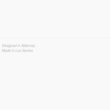
Designed in Alderney
Made in Los Santos