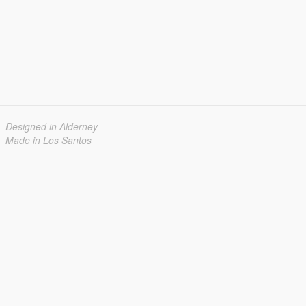
Designed in Alderney
Made in Los Santos