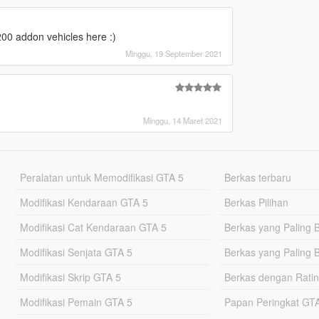
 addon vehicles here :)
Minggu, 19 September 2021
Minggu, 14 Maret 2021
Peralatan untuk Memodifikasi GTA 5
Berkas terbaru
Modifikasi Kendaraan GTA 5
Berkas Pilihan
Modifikasi Cat Kendaraan GTA 5
Berkas yang Paling 
Modifikasi Senjata GTA 5
Berkas yang Paling 
Modifikasi Skrip GTA 5
Berkas dengan Ratin
Modifikasi Pemain GTA 5
Papan Peringkat G