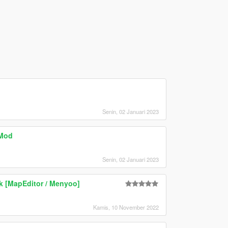
Senin, 02 Januari 2023
 Mod
Senin, 02 Januari 2023
k [MapEditor / Menyoo]
Kamis, 10 November 2022