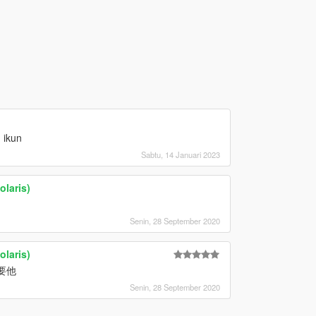
 ikun
Sabtu, 14 Januari 2023
olaris)
Senin, 28 September 2020
olaris)
需要他
Senin, 28 September 2020