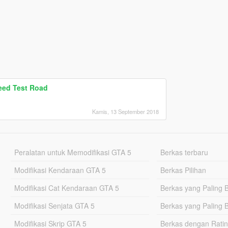
eed Test Road
Kamis, 13 September 2018
Peralatan untuk Memodifikasi GTA 5
Berkas terbaru
Modifikasi Kendaraan GTA 5
Berkas Pilihan
Modifikasi Cat Kendaraan GTA 5
Berkas yang Paling 
Modifikasi Senjata GTA 5
Berkas yang Paling 
Modifikasi Skrip GTA 5
Berkas dengan Ratin