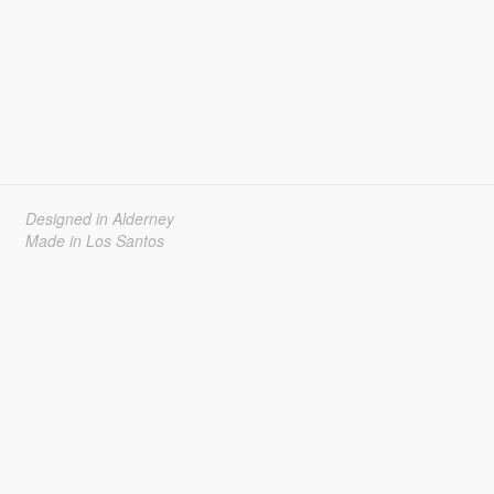
Designed in Alderney
Made in Los Santos