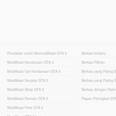
Peralatan untuk Memodifikasi GTA 5
Berkas terbaru
Modifikasi Kendaraan GTA 5
Berkas Pilihan
Modifikasi Cat Kendaraan GTA 5
Berkas yang Paling 
Modifikasi Senjata GTA 5
Berkas yang Paling 
Modifikasi Skrip GTA 5
Berkas dengan Ratin
Modifikasi Pemain GTA 5
Papan Peringkat G
Modifikasi Peta GTA 5