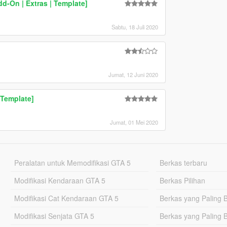
d-On | Extras | Template]
Sabtu, 18 Juli 2020
Jumat, 12 Juni 2020
 Template]
Jumat, 01 Mei 2020
Peralatan untuk Memodifikasi GTA 5
Berkas terbaru
Modifikasi Kendaraan GTA 5
Berkas Pilihan
Modifikasi Cat Kendaraan GTA 5
Berkas yang Paling 
Modifikasi Senjata GTA 5
Berkas yang Paling 