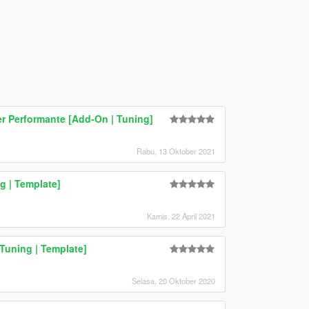
r Performante [Add-On | Tuning]
Rabu, 13 Oktober 2021
g | Template]
Kamis, 22 April 2021
Tuning | Template]
Selasa, 20 Oktober 2020