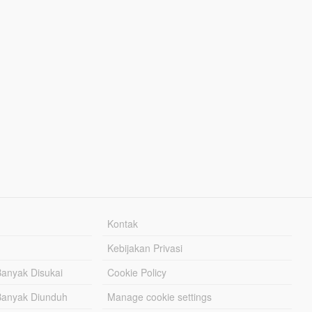
Kontak
Kebijakan Privasi
Banyak Disukai
Cookie Policy
Banyak Diunduh
Manage cookie settings