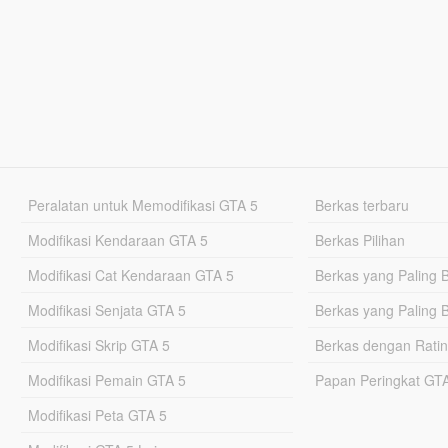
Peralatan untuk Memodifikasi GTA 5
Berkas terbaru
Modifikasi Kendaraan GTA 5
Berkas Pilihan
Modifikasi Cat Kendaraan GTA 5
Berkas yang Paling 
Modifikasi Senjata GTA 5
Berkas yang Paling 
Modifikasi Skrip GTA 5
Berkas dengan Ratin
Modifikasi Pemain GTA 5
Papan Peringkat G
Modifikasi Peta GTA 5