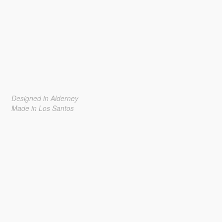
Designed in Alderney
Made in Los Santos