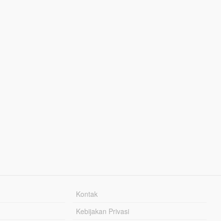
Kontak
Kebijakan Privasi