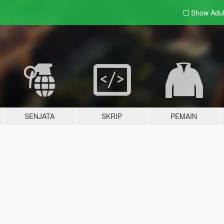
Show Adu
SENJATA
SKRIP
PEMAIN