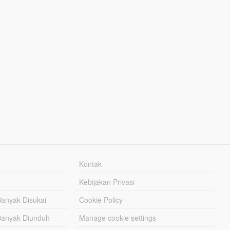
Kontak
Kebijakan Privasi
Banyak Disukai
Cookie Policy
Banyak Diunduh
Manage cookie settings