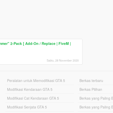
er" 2-Pack [ Add-On / Replace | FiveM |
Sabtu, 28 November 2020
Peralatan untuk Memodifikasi GTA 5
Berkas terbaru
Modifikasi Kendaraan GTA 5
Berkas Pilihan
Modifikasi Cat Kendaraan GTA 5
Berkas yang Paling 
Modifikasi Senjata GTA 5
Berkas yang Paling 