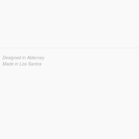
Designed in Alderney
Made in Los Santos