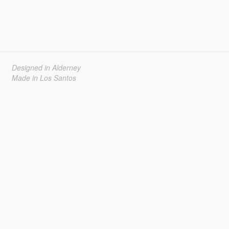
Designed in Alderney
Made in Los Santos