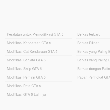
Peralatan untuk Memodifikasi GTA 5
Berkas terbaru
Modifikasi Kendaraan GTA 5
Berkas Pilihan
Modifikasi Cat Kendaraan GTA 5
Berkas yang Paling 
Modifikasi Senjata GTA 5
Berkas yang Paling 
Modifikasi Skrip GTA 5
Berkas dengan Ratin
Modifikasi Pemain GTA 5
Papan Peringkat G
Modifikasi Peta GTA 5
Modifikasi GTA 5 Lainnya