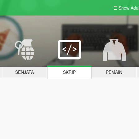
Show Adu
SENJATA
SKRIP
PEMAIN