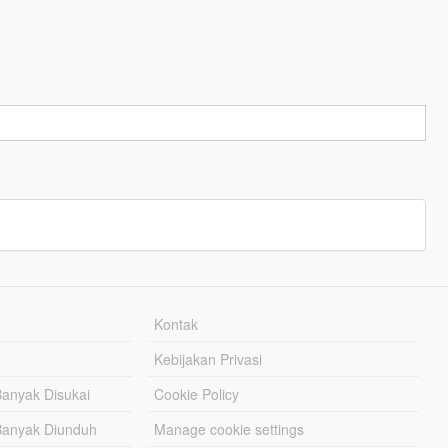
Kontak
Kebijakan Privasi
Banyak Disukai
Cookie Policy
Banyak Diunduh
Manage cookie settings