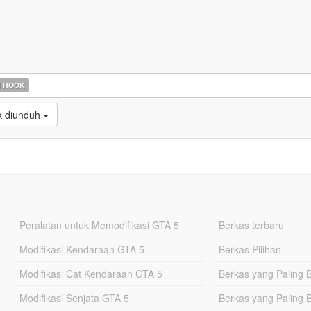
N HOOK
k diunduh
Peralatan untuk Memodifikasi GTA 5
Berkas terbaru
Modifikasi Kendaraan GTA 5
Berkas Pilihan
Modifikasi Cat Kendaraan GTA 5
Berkas yang Paling 
Modifikasi Senjata GTA 5
Berkas yang Paling 