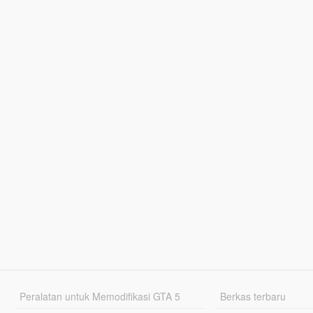
Peralatan untuk Memodifikasi GTA 5
Berkas terbaru