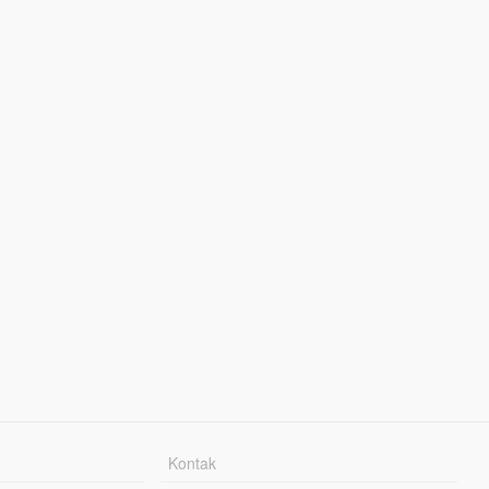
Kontak