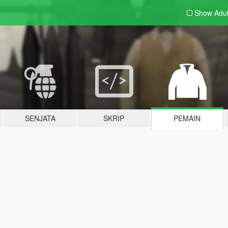
Show Adu
SENJATA
SKRIP
PEMAIN