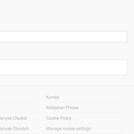
Kontak
Kebijakan Privasi
Banyak Disukai
Cookie Policy
Banyak Diunduh
Manage cookie settings