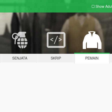
Show Adu
SENJATA
SKRIP
PEMAIN