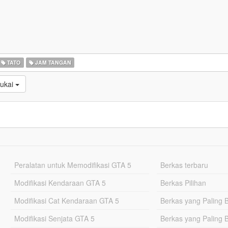
TATO
JAM TANGAN
sukai
Peralatan untuk Memodifikasi GTA 5
Berkas terbaru
Modifikasi Kendaraan GTA 5
Berkas Pilihan
Modifikasi Cat Kendaraan GTA 5
Berkas yang Paling 
Modifikasi Senjata GTA 5
Berkas yang Paling 