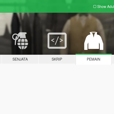
Show Adu
SENJATA
SKRIP
PEMAIN