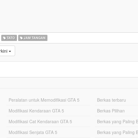
TATO
JAM TANGAN
kini
Peralatan untuk Memodifikasi GTA 5
Berkas terbaru
Modifikasi Kendaraan GTA 5
Berkas Pilihan
Modifikasi Cat Kendaraan GTA 5
Berkas yang Paling 
Modifikasi Senjata GTA 5
Berkas yang Paling 