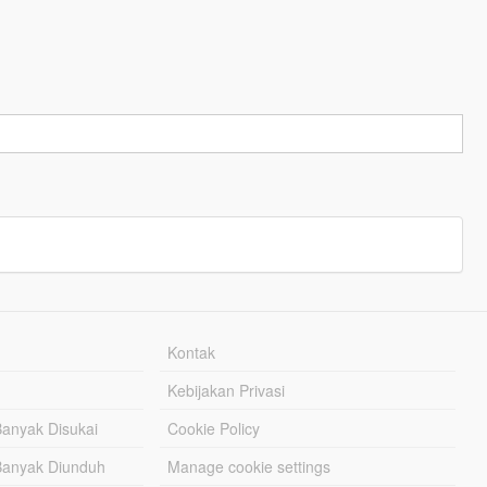
Kontak
Kebijakan Privasi
Banyak Disukai
Cookie Policy
Banyak Diunduh
Manage cookie settings