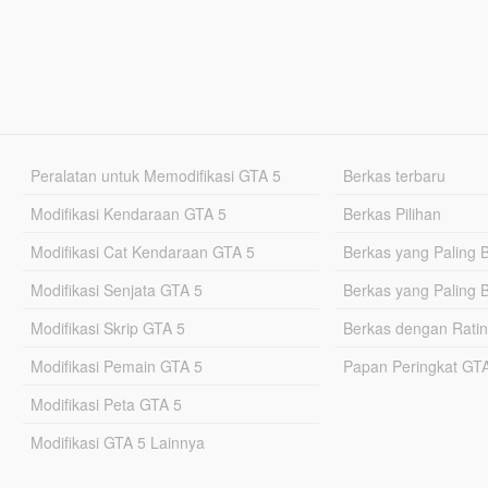
Peralatan untuk Memodifikasi GTA 5
Berkas terbaru
Modifikasi Kendaraan GTA 5
Berkas Pilihan
Modifikasi Cat Kendaraan GTA 5
Berkas yang Paling 
Modifikasi Senjata GTA 5
Berkas yang Paling 
Modifikasi Skrip GTA 5
Berkas dengan Ratin
Modifikasi Pemain GTA 5
Papan Peringkat G
Modifikasi Peta GTA 5
Modifikasi GTA 5 Lainnya