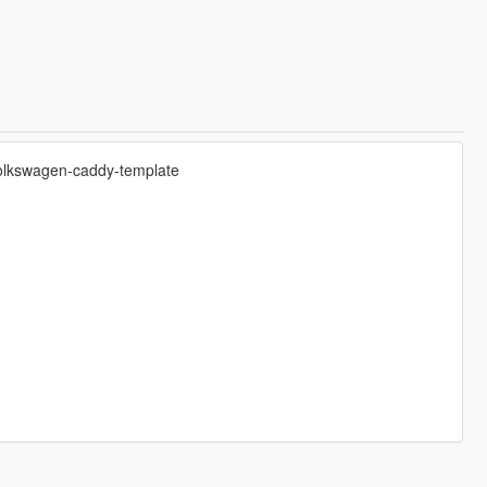
volkswagen-caddy-template