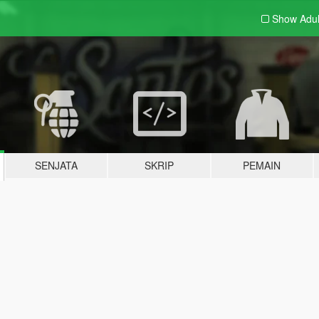
Show Adu
SENJATA
SKRIP
PEMAIN