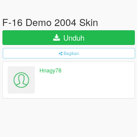
F-16 Demo 2004 Skin
Unduh
Bagikan
Hnagy78