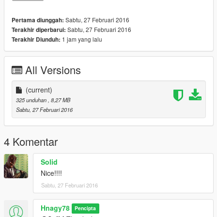
Sabtu, 27 Februari 2016
Pertama diunggah:
Sabtu, 27 Februari 2016
Terakhir diperbarui:
1 jam yang lalu
Terakhir Diunduh:
All Versions
(current)
325 unduhan
, 8,27 MB
Sabtu, 27 Februari 2016
4 Komentar
Solid
Nice!!!!
Sabtu, 27 Februari 2016
Hnagy78
Pencipta