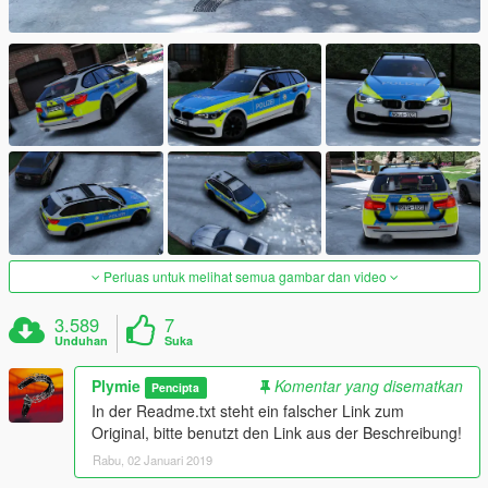
Perluas untuk melihat semua gambar dan video
3.589
7
Unduhan
Suka
Plymie
Komentar yang disematkan
Pencipta
In der Readme.txt steht ein falscher Link zum
Original, bitte benutzt den Link aus der Beschreibung!
Rabu, 02 Januari 2019