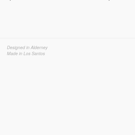
Designed in Alderney
Made in Los Santos