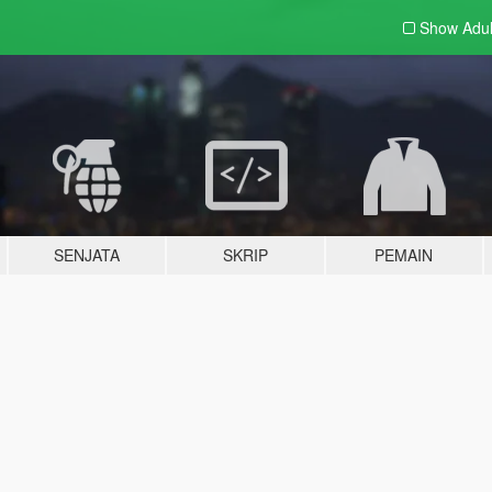
Show Adu
SENJATA
SKRIP
PEMAIN