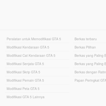
Peralatan untuk Memodifikasi GTA 5
Berkas terbaru
Modifikasi Kendaraan GTA 5
Berkas Pilihan
Modifikasi Cat Kendaraan GTA 5
Berkas yang Paling 
Modifikasi Senjata GTA 5
Berkas yang Paling 
Modifikasi Skrip GTA 5
Berkas dengan Ratin
Modifikasi Pemain GTA 5
Papan Peringkat G
Modifikasi Peta GTA 5
Modifikasi GTA 5 Lainnya