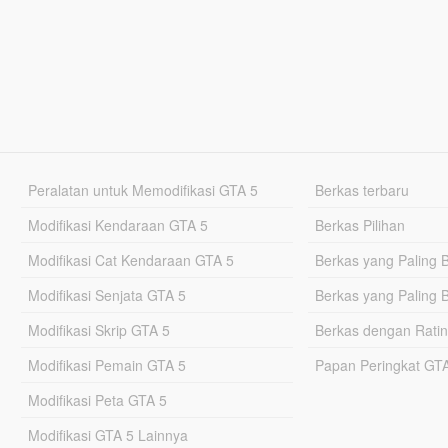
Peralatan untuk Memodifikasi GTA 5
Berkas terbaru
Modifikasi Kendaraan GTA 5
Berkas Pilihan
Modifikasi Cat Kendaraan GTA 5
Berkas yang Paling 
Modifikasi Senjata GTA 5
Berkas yang Paling 
Modifikasi Skrip GTA 5
Berkas dengan Ratin
Modifikasi Pemain GTA 5
Papan Peringkat G
Modifikasi Peta GTA 5
Modifikasi GTA 5 Lainnya