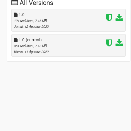
All Versions
1.0
124 unduhan
, 7,16 MB
Jumat, 12 Agustus 2022
1.0
(current)
351 unduhan
, 7,16 MB
Kamis, 11 Agustus 2022