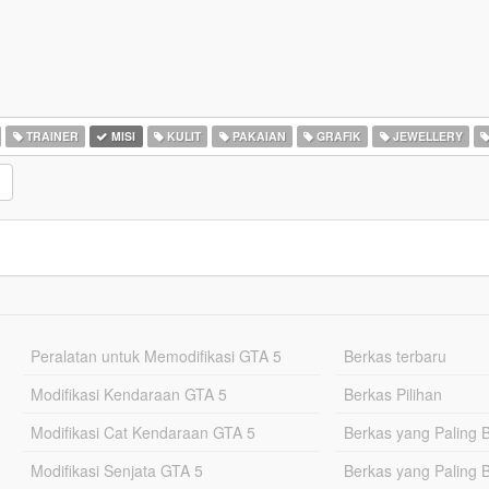
TRAINER
MISI
KULIT
PAKAIAN
GRAFIK
JEWELLERY
Peralatan untuk Memodifikasi GTA 5
Berkas terbaru
Modifikasi Kendaraan GTA 5
Berkas Pilihan
Modifikasi Cat Kendaraan GTA 5
Berkas yang Paling 
Modifikasi Senjata GTA 5
Berkas yang Paling 