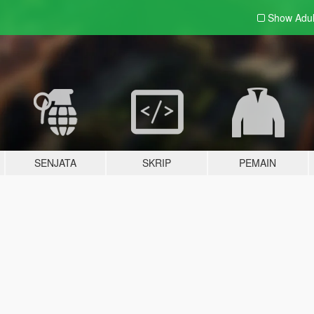
Show Adu
SENJATA
SKRIP
PEMAIN