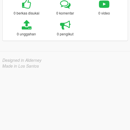
0 berkas disukai
0 komentar
0 video
0 unggahan
0 pengikut
Designed in Alderney
Made in Los Santos