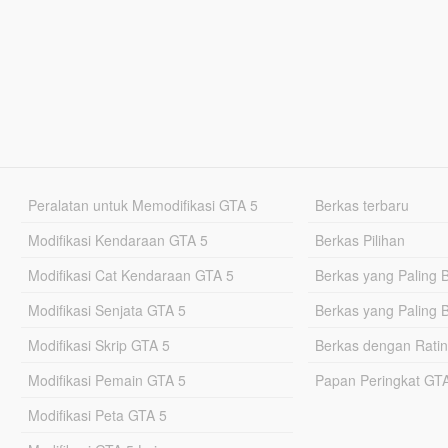
Peralatan untuk Memodifikasi GTA 5
Berkas terbaru
Modifikasi Kendaraan GTA 5
Berkas Pilihan
Modifikasi Cat Kendaraan GTA 5
Berkas yang Paling 
Modifikasi Senjata GTA 5
Berkas yang Paling 
Modifikasi Skrip GTA 5
Berkas dengan Ratin
Modifikasi Pemain GTA 5
Papan Peringkat G
Modifikasi Peta GTA 5