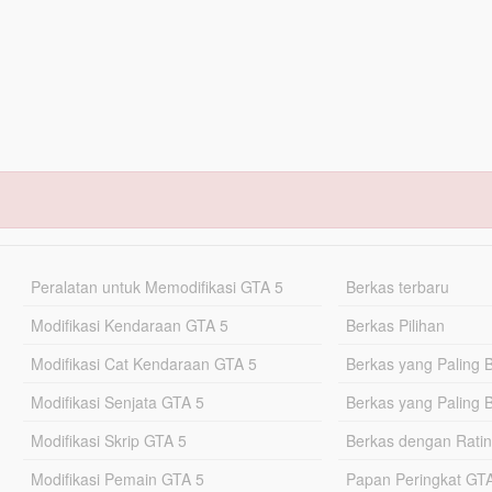
Peralatan untuk Memodifikasi GTA 5
Berkas terbaru
Modifikasi Kendaraan GTA 5
Berkas Pilihan
Modifikasi Cat Kendaraan GTA 5
Berkas yang Paling 
Modifikasi Senjata GTA 5
Berkas yang Paling 
Modifikasi Skrip GTA 5
Berkas dengan Ratin
Modifikasi Pemain GTA 5
Papan Peringkat G