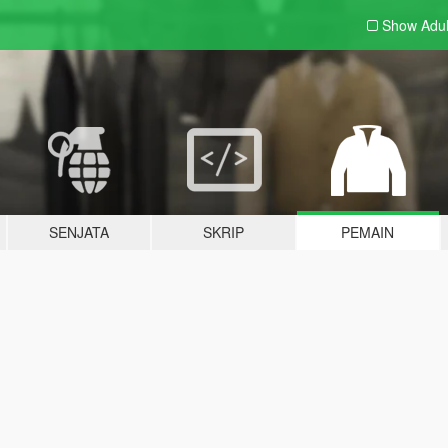
Show Adu
SENJATA
SKRIP
PEMAIN