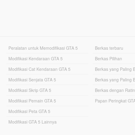
Peralatan untuk Memodifikasi GTA 5
Berkas terbaru
Modifikasi Kendaraan GTA 5
Berkas Pilihan
Modifikasi Cat Kendaraan GTA 5
Berkas yang Paling 
Modifikasi Senjata GTA 5
Berkas yang Paling 
Modifikasi Skrip GTA 5
Berkas dengan Ratin
Modifikasi Pemain GTA 5
Papan Peringkat G
Modifikasi Peta GTA 5
Modifikasi GTA 5 Lainnya